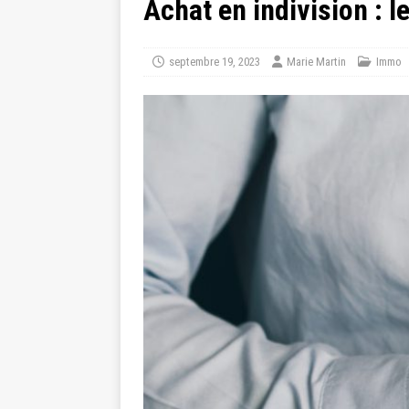
Achat en indivision : 
septembre 19, 2023
Marie Martin
Immo