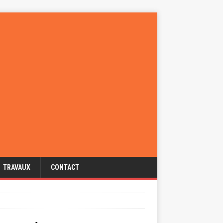
TRAVAUX
CONTACT