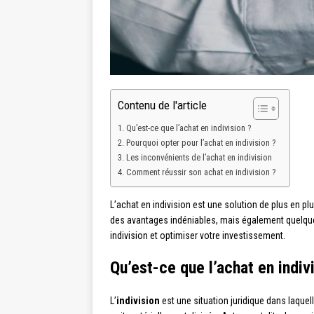
Contenu de l'article
Qu’est-ce que l’achat en indivision ?
Pourquoi opter pour l’achat en indivision ?
Les inconvénients de l’achat en indivision
Comment réussir son achat en indivision ?
L’achat en indivision est une solution de plus en 
des avantages indéniables, mais également quelque
indivision et optimiser votre investissement.
Qu’est-ce que l’achat en indiv
L’
indivision
est une situation juridique dans laque