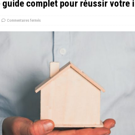
le guide complet pour réussir votre
Commentaires fermés