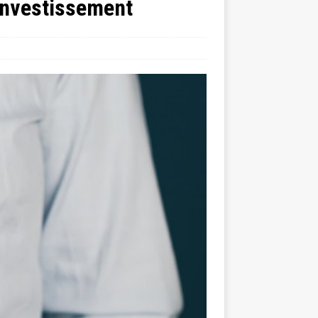
 investissement