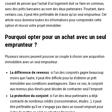
courant de penser que l’achat d’un logement doit se faire en commun,
avec des prêts bancaires au nom des deux partenaires. Pourtant, dans
certains cas, il peut être préférable de n’avoir qu’un seul emprunteur. Cet
article vous donnera toutes les informations pour comprendre cette
option et réussir votre projet immobilier.
Pourquoi opter pour un achat avec un seul
emprunteur ?
Plusieurs raisons peuvent pousser un couple à choisir une acquisition
immobilière avec un seul emprunteur :
La différence de revenus
: si l’un des conjoints gagne beaucoup
moins que l’autre, il peut être difficile pour lui d’obtenir un prêt
immobilier aux conditions avantageuses. Dans ce cas, le conjoint
aux revenus plus élevés peut décider de contracter seul l’emprunt.
La protection du conjoint
: si l’un des deux partenaires a déjà
contracté de nombreux crédits (consommation, études…), il peut
être préférable qu’il ne s’engage pas dans un nouvel emprunt pour