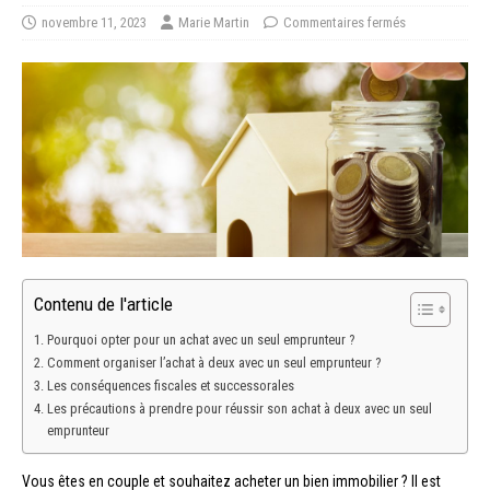
novembre 11, 2023
Marie Martin
Commentaires fermés
Contenu de l'article
Pourquoi opter pour un achat avec un seul emprunteur ?
Comment organiser l’achat à deux avec un seul emprunteur ?
Les conséquences fiscales et successorales
Les précautions à prendre pour réussir son achat à deux avec un seul
emprunteur
Vous êtes en couple et souhaitez acheter un bien immobilier ? Il est