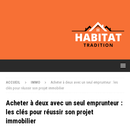
ACCUEIL
IMMO
Acheter à deux avec un seul emprunteur : les
clés pour réussir son projet immobilier
Acheter à deux avec un seul emprunteur :
les clés pour réussir son projet
immobilier