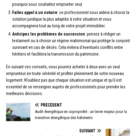
pourquoi vous souhaitez emprunter seul.
Faites appel à un notaire
: ce professionnel vous aidera à choisir la
solution juridique la plus adaptée à votre situation et vous
accompagnera tout au long de votre projet immobilier.
Anticipez les problèmes de succession
: pensez à rédiger un
testament ou à choisir un régime matrimonial qui protège le conjoint
survivant en cas de décès. Cela évitera d’éventuels conflits entre
héritiers et facilitera la transmission du patrimoine.
En suivant ces conseils, vous pourrez acheter à deux avec un seul
emprunteur en toute sérénité et profiter pleinement de votre nouveau
logement. N’oubliez pas que chaque situation est unique et qu’il est
essentiel de se renseigner auprès de professionnels pour prendre les
meilleures décisions.
PRÉCÉDENT
Audit énergétique en copropriété : un levier majeur pour la
transition énergétique des bâtiments
SUIVANT