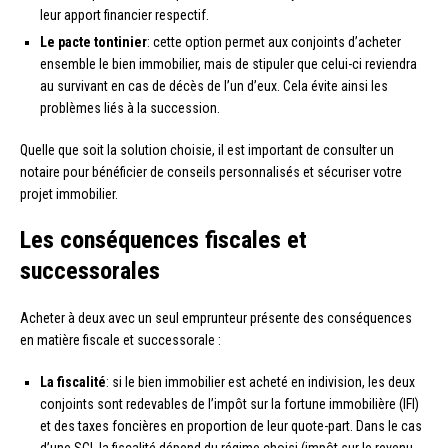
leur apport financier respectif.
Le pacte tontinier
: cette option permet aux conjoints d’acheter
ensemble le bien immobilier, mais de stipuler que celui-ci reviendra
au survivant en cas de décès de l’un d’eux. Cela évite ainsi les
problèmes liés à la succession.
Quelle que soit la solution choisie, il est important de consulter un
notaire pour bénéficier de conseils personnalisés et sécuriser votre
projet immobilier.
Les conséquences fiscales et
successorales
Acheter à deux avec un seul emprunteur présente des conséquences
en matière fiscale et successorale :
La fiscalité
: si le bien immobilier est acheté en indivision, les deux
conjoints sont redevables de l’impôt sur la fortune immobilière (IFI)
et des taxes foncières en proportion de leur quote-part. Dans le cas