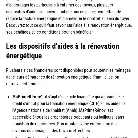
d’encourager les particuliers à entamer ces travaux, plusieurs
dispositifs d’aides financières ont été mis en place, permettant de
réduire la facture énergétique et d’améliorer le confort au sein du foyer.
Découvrez tout ce qu’il faut savoir sur l’aide à la rénovation énergétique,
ses bénéfices et les conditions pour en bénéficier.
Les dispositifs d’aides à la rénovation
énergétique
Plusieurs aides financières sont disponibles pour soutenir les ménages
dans leurs démarches de rénovation énergétique. Parmi elles, on
retrouve notamment :
MaPrimeRénov’
: il s’agit d’une aide financière qui a fusionné le
crédit d’impôt pour la transition énergétique (CITE) et les aides de
l’Agence nationale de l’habitat (Anah). MaPrimeRénov’ est
accessible à tous les propriétaires occupants ou bailleurs, sans
condition de ressources. Son montant varie en fonction des
revenus du ménage et des travaux effectués.