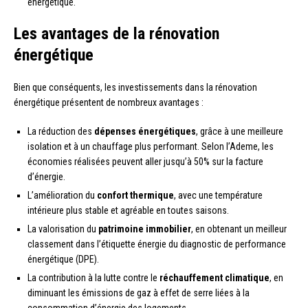
énergétique.
Les avantages de la rénovation
énergétique
Bien que conséquents, les investissements dans la rénovation
énergétique présentent de nombreux avantages :
La réduction des
dépenses énergétiques
, grâce à une meilleure
isolation et à un chauffage plus performant. Selon l’Ademe, les
économies réalisées peuvent aller jusqu’à 50% sur la facture
d’énergie.
L’amélioration du
confort thermique
, avec une température
intérieure plus stable et agréable en toutes saisons.
La valorisation du
patrimoine immobilier
, en obtenant un meilleur
classement dans l’étiquette énergie du diagnostic de performance
énergétique (DPE).
La contribution à la lutte contre le
réchauffement climatique
, en
diminuant les émissions de gaz à effet de serre liées à la