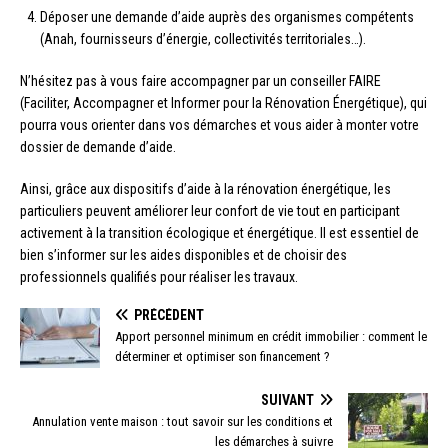
Déposer une demande d’aide auprès des organismes compétents
(Anah, fournisseurs d’énergie, collectivités territoriales…).
N’hésitez pas à vous faire accompagner par un conseiller FAIRE
(Faciliter, Accompagner et Informer pour la Rénovation Énergétique), qui
pourra vous orienter dans vos démarches et vous aider à monter votre
dossier de demande d’aide.
Ainsi, grâce aux dispositifs d’aide à la rénovation énergétique, les
particuliers peuvent améliorer leur confort de vie tout en participant
activement à la transition écologique et énergétique. Il est essentiel de
bien s’informer sur les aides disponibles et de choisir des
professionnels qualifiés pour réaliser les travaux.
PRÉCÉDENT
Apport personnel minimum en crédit immobilier : comment le
déterminer et optimiser son financement ?
SUIVANT
Annulation vente maison : tout savoir sur les conditions et
les démarches à suivre