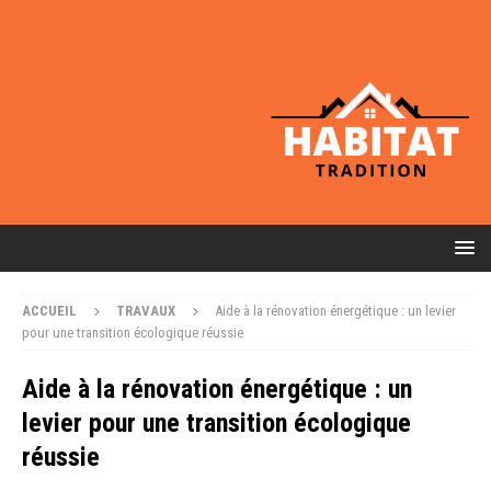
ACCUEIL
TRAVAUX
Aide à la rénovation énergétique : un levier
pour une transition écologique réussie
Aide à la rénovation énergétique : un
levier pour une transition écologique
réussie