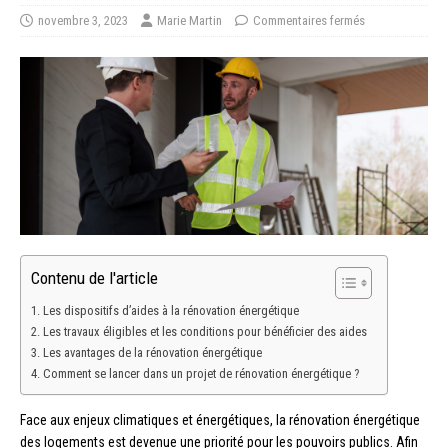
novembre 3, 2023
Marie Martin
Commentaires fermés
Contenu de l'article
Les dispositifs d’aides à la rénovation énergétique
Les travaux éligibles et les conditions pour bénéficier des aides
Les avantages de la rénovation énergétique
Comment se lancer dans un projet de rénovation énergétique ?
Face aux enjeux climatiques et énergétiques, la rénovation énergétique
des logements est devenue une priorité pour les pouvoirs publics. Afin