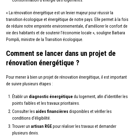
consommation d’énergie des logements.
« La rénovation énergétique est un levier majeur pour réussir la
transition écologique et énergétique de notre pays. Elle permet à la fois
de réduire notre empreinte environnementale, d’améliorer le confort de
vie des habitants et de soutenir l’économie locale », souligne Barbara
Pompili, ministre de la Transition écologique.
Comment se lancer dans un projet de
rénovation énergétique ?
Pour mener à bien un projet de rénovation énergétique, il est important
de suivre plusieurs étapes :
Établir un
diagnostic énergétique
du logement, afin d’identifier les
points faibles et les travaux prioritaires.
Consulter les
aides financières
disponibles et vérifier les
conditions d’éligibilité.
Trouver un
artisan RGE
pour réaliser les travaux et demander
plusieurs devis.