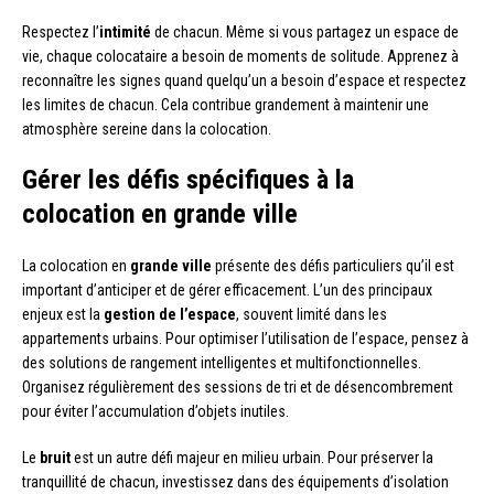
Respectez l’
intimité
de chacun. Même si vous partagez un espace de
vie, chaque colocataire a besoin de moments de solitude. Apprenez à
reconnaître les signes quand quelqu’un a besoin d’espace et respectez
les limites de chacun. Cela contribue grandement à maintenir une
atmosphère sereine dans la colocation.
Gérer les défis spécifiques à la
colocation en grande ville
La colocation en
grande ville
présente des défis particuliers qu’il est
important d’anticiper et de gérer efficacement. L’un des principaux
enjeux est la
gestion de l’espace
, souvent limité dans les
appartements urbains. Pour optimiser l’utilisation de l’espace, pensez à
des solutions de rangement intelligentes et multifonctionnelles.
Organisez régulièrement des sessions de tri et de désencombrement
pour éviter l’accumulation d’objets inutiles.
Le
bruit
est un autre défi majeur en milieu urbain. Pour préserver la
tranquillité de chacun, investissez dans des équipements d’isolation