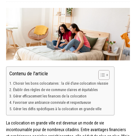
Contenu de l'article
Choisir les bons colocataires : la clé d’une colocation réussie
Établir des règles de vie commune claires et équitables
Gérer efficacement les finances de la colocation
Favoriser une ambiance conviviale et respectueuse
Gérer les défis spécifiques à la colocation en grande ville
La colocation en grande ville est devenue un mode de vie
incontournable pour de nombreux citadins. Entre avantages financiers