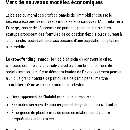
Vers de nouveaux modèles économiques
La baisse du moral des professionnels de l’immobilier pousse le
secteur à explorer de nouveaux modèles économiques.
L’immobilier à
l’usage
, inspiré de l’économie de partage, gagne du terrain. Des
startups proposent des formules de colocation flexible ou de bureau à
la demande, répondant ainsi aux besoins d’une population de plus en
plus mobile.
Le crowdfunding immobilier
, déjà en plein essor avant la crise,
s’impose comme une alternative crédible pour le financement de
projets immobiliers. Cette démocratisation de l’investissement permet
à un plus grand nombre de particuliers de participer au marché
immobilier, même avec des sommes modestes.
Développement de l’habitat modulaire et réversible
Essor des services de conciergerie et de gestion locative tout-en-un
Émergence de plateformes de mise en relation directe entre
propriétaires et locataires