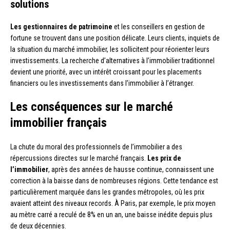
solutions
Les gestionnaires de patrimoine
et les conseillers en gestion de
fortune se trouvent dans une position délicate. Leurs clients, inquiets de
la situation du marché immobilier, les sollicitent pour réorienter leurs
investissements. La recherche d’alternatives à l’immobilier traditionnel
devient une priorité, avec un intérêt croissant pour les placements
financiers ou les investissements dans l’immobilier à l’étranger.
Les conséquences sur le marché
immobilier français
La chute du moral des professionnels de l’immobilier a des
répercussions directes sur le marché français.
Les prix de
l’immobilier
, après des années de hausse continue, connaissent une
correction à la baisse dans de nombreuses régions. Cette tendance est
particulièrement marquée dans les grandes métropoles, où les prix
avaient atteint des niveaux records. À Paris, par exemple, le prix moyen
au mètre carré a reculé de 8% en un an, une baisse inédite depuis plus
de deux décennies.