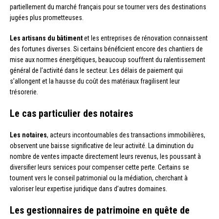
partiellement du marché français pour se tourner vers des destinations
jugées plus prometteuses.
Les artisans du bâtiment
et les entreprises de rénovation connaissent
des fortunes diverses. Si certains bénéficient encore des chantiers de
mise aux normes énergétiques, beaucoup souffrent du ralentissement
général de l’activité dans le secteur. Les délais de paiement qui
s’allongent et la hausse du coût des matériaux fragilisent leur
trésorerie.
Le cas particulier des notaires
Les notaires
, acteurs incontournables des transactions immobilières,
observent une baisse significative de leur activité. La diminution du
nombre de ventes impacte directement leurs revenus, les poussant à
diversifier leurs services pour compenser cette perte. Certains se
tournent vers le conseil patrimonial ou la médiation, cherchant à
valoriser leur expertise juridique dans d’autres domaines.
Les gestionnaires de patrimoine en quête de