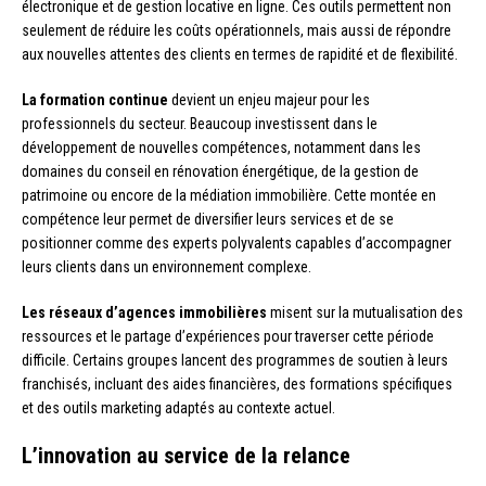
électronique et de gestion locative en ligne. Ces outils permettent non
seulement de réduire les coûts opérationnels, mais aussi de répondre
aux nouvelles attentes des clients en termes de rapidité et de flexibilité.
La formation continue
devient un enjeu majeur pour les
professionnels du secteur. Beaucoup investissent dans le
développement de nouvelles compétences, notamment dans les
domaines du conseil en rénovation énergétique, de la gestion de
patrimoine ou encore de la médiation immobilière. Cette montée en
compétence leur permet de diversifier leurs services et de se
positionner comme des experts polyvalents capables d’accompagner
leurs clients dans un environnement complexe.
Les réseaux d’agences immobilières
misent sur la mutualisation des
ressources et le partage d’expériences pour traverser cette période
difficile. Certains groupes lancent des programmes de soutien à leurs
franchisés, incluant des aides financières, des formations spécifiques
et des outils marketing adaptés au contexte actuel.
L’innovation au service de la relance