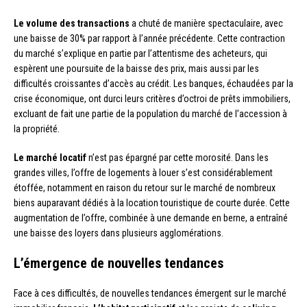
Le volume des transactions
a chuté de manière spectaculaire, avec
une baisse de 30% par rapport à l’année précédente. Cette contraction
du marché s’explique en partie par l’attentisme des acheteurs, qui
espèrent une poursuite de la baisse des prix, mais aussi par les
difficultés croissantes d’accès au crédit. Les banques, échaudées par la
crise économique, ont durci leurs critères d’octroi de prêts immobiliers,
excluant de fait une partie de la population du marché de l’accession à
la propriété.
Le marché locatif
n’est pas épargné par cette morosité. Dans les
grandes villes, l’offre de logements à louer s’est considérablement
étoffée, notamment en raison du retour sur le marché de nombreux
biens auparavant dédiés à la location touristique de courte durée. Cette
augmentation de l’offre, combinée à une demande en berne, a entraîné
une baisse des loyers dans plusieurs agglomérations.
L’émergence de nouvelles tendances
Face à ces difficultés, de nouvelles tendances émergent sur le marché