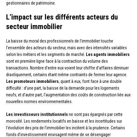
gestionnaires de patrimoine.
L’impact sur les différents acteurs du
secteur immobilier
La baisse du moral des professionnels de l’immobilier touche
l’ensemble des acteurs du secteur, mais avec des intensités variables
selon les métiers et les segments de marché.
Les agents immobiliers
sont en première ligne face à la contraction du volume des
transactions. Nombre d’entre eux voient leur chiffre d’affaires diminuer
drastiquement, certains étant même contraints de fermer leur agence.
Les promoteurs immobiliers
, quant à eux, font face à une double
difficulté : d’une part, la baisse de la demande pour les logements
neufs, et d’autre part, l’augmentation des coûts de construction liée aux
nouvelles normes environnementales.
Les investisseurs institutionnels
ne sont pas épargnés par cette
morosité. Les rendements locatifs en baisse et les incertitudes sur
l’évolution des prix de l’immobilier les incitent à la prudence. Certains
fonds d’investissement envisagent même de se désengager