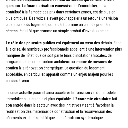
question.
La financiarisation excessive
de l’immobilier, qui a
contribué à la flambée des prix dans certaines zones, est de plus en
plus critiquée. Des voix s’élèvent pour appeler à un retour à une vision
plus sociale du logement, considéré comme un bien de première
nécessité plutôt que comme un simple produit d’investissement.
Le rôle des pouvoirs publics
est également au cœur des débats. Face
à la crise, de nombreux professionnels appellent à une intervention plus
marquée de l’État, que ce soit par le biais d’incitations fiscales, de
programmes de construction ambitieux ou encore de mesures de
soutien à la rénovation énergétique. La question du logement
abordable, en particulier, apparaît comme un enjeu majeur pour les
années à venir.
La crise actuelle pourrait ainsi accélérer la transition vers un modèle
immobilier plus durable et plus équitable.
L’économie circulaire
fait
son entrée dans le secteur, avec des initiatives visant à favoriser la
réutilisation des matériaux de construction et la reconversion des
bâtiments existants plutôt que leur démolition systématique.