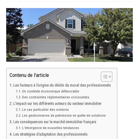
Contenu de l'article
Les facteurs à l’origine du déclin du moral des professionnels
Un contexte économique défavorable
Des contraintes réglementaires croissantes
L’impact sur les différents acteurs du secteur immobilier
Le cas particulier des notaires
Les gestionnaires de patrimoine en quête de solutions
Les conséquences sur le marché immobilier français
L’émergence de nouvelles tendances
Les stratégies d’adaptation des professionnels