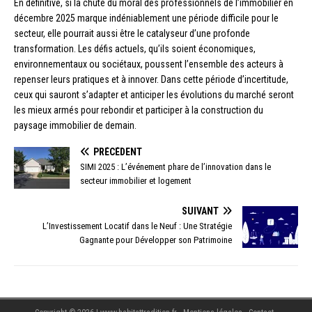
En définitive, si la chute du moral des professionnels de l’immobilier en
décembre 2025 marque indéniablement une période difficile pour le
secteur, elle pourrait aussi être le catalyseur d’une profonde
transformation. Les défis actuels, qu’ils soient économiques,
environnementaux ou sociétaux, poussent l’ensemble des acteurs à
repenser leurs pratiques et à innover. Dans cette période d’incertitude,
ceux qui sauront s’adapter et anticiper les évolutions du marché seront
les mieux armés pour rebondir et participer à la construction du
paysage immobilier de demain.
PRÉCÉDENT
SIMI 2025 : L’événement phare de l’innovation dans le
secteur immobilier et logement
SUIVANT
L’Investissement Locatif dans le Neuf : Une Stratégie
Gagnante pour Développer son Patrimoine