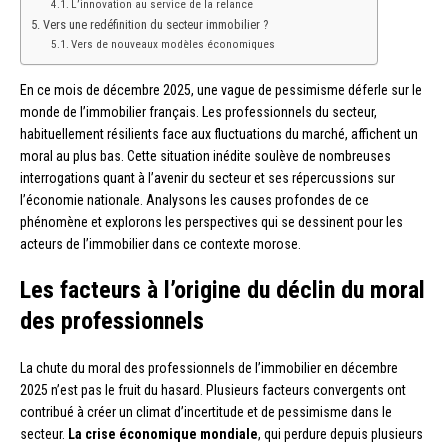
L’innovation au service de la relance
Vers une redéfinition du secteur immobilier ?
Vers de nouveaux modèles économiques
En ce mois de décembre 2025, une vague de pessimisme déferle sur le
monde de l’immobilier français. Les professionnels du secteur,
habituellement résilients face aux fluctuations du marché, affichent un
moral au plus bas. Cette situation inédite soulève de nombreuses
interrogations quant à l’avenir du secteur et ses répercussions sur
l’économie nationale. Analysons les causes profondes de ce
phénomène et explorons les perspectives qui se dessinent pour les
acteurs de l’immobilier dans ce contexte morose.
Les facteurs à l’origine du déclin du moral
des professionnels
La chute du moral des professionnels de l’immobilier en décembre
2025 n’est pas le fruit du hasard. Plusieurs facteurs convergents ont
contribué à créer un climat d’incertitude et de pessimisme dans le
secteur.
La crise économique mondiale
, qui perdure depuis plusieurs