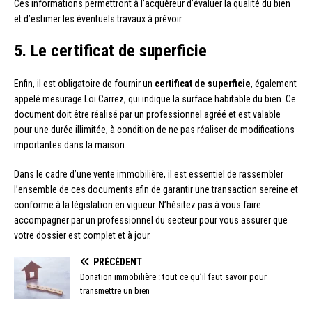
Ces informations permettront à l’acquéreur d’évaluer la qualité du bien
et d’estimer les éventuels travaux à prévoir.
5. Le certificat de superficie
Enfin, il est obligatoire de fournir un
certificat de superficie
, également
appelé mesurage Loi Carrez, qui indique la surface habitable du bien. Ce
document doit être réalisé par un professionnel agréé et est valable
pour une durée illimitée, à condition de ne pas réaliser de modifications
importantes dans la maison.
Dans le cadre d’une vente immobilière, il est essentiel de rassembler
l’ensemble de ces documents afin de garantir une transaction sereine et
conforme à la législation en vigueur. N’hésitez pas à vous faire
accompagner par un professionnel du secteur pour vous assurer que
votre dossier est complet et à jour.
PRÉCÉDENT
Donation immobilière : tout ce qu’il faut savoir pour
transmettre un bien