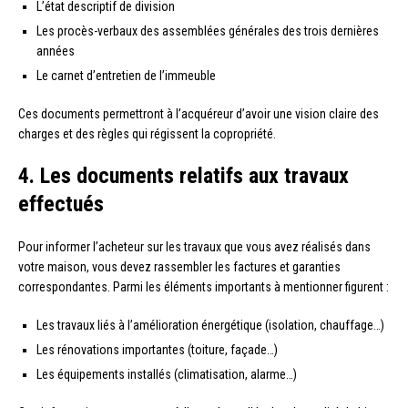
L’état descriptif de division
Les procès-verbaux des assemblées générales des trois dernières
années
Le carnet d’entretien de l’immeuble
Ces documents permettront à l’acquéreur d’avoir une vision claire des
charges et des règles qui régissent la copropriété.
4. Les documents relatifs aux travaux
effectués
Pour informer l’acheteur sur les travaux que vous avez réalisés dans
votre maison, vous devez rassembler les factures et garanties
correspondantes. Parmi les éléments importants à mentionner figurent :
Les travaux liés à l’amélioration énergétique (isolation, chauffage…)
Les rénovations importantes (toiture, façade…)
Les équipements installés (climatisation, alarme…)