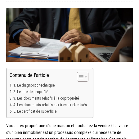
Contenu de l'article
1. Le diagnostic technique
2. Le titre de propriété
3. Les documents relatifs à la copropriété
4. Les documents relatifs aux travaux effectués
5. Le certificat de superficie
Vous êtes propriétaire d’une maison et souhaitez la vendre ? La vente
d’un bien immobilier est un processus complexe qui nécessite de