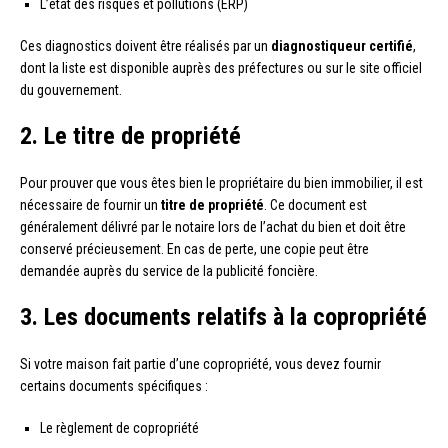
L’état des risques et pollutions (ERP)
Ces diagnostics doivent être réalisés par un
diagnostiqueur certifié
,
dont la liste est disponible auprès des préfectures ou sur le site officiel
du gouvernement.
2. Le titre de propriété
Pour prouver que vous êtes bien le propriétaire du bien immobilier, il est
nécessaire de fournir un
titre de propriété
. Ce document est
généralement délivré par le notaire lors de l’achat du bien et doit être
conservé précieusement. En cas de perte, une copie peut être
demandée auprès du service de la publicité foncière.
3. Les documents relatifs à la copropriété
Si votre maison fait partie d’une copropriété, vous devez fournir
certains documents spécifiques :
Le règlement de copropriété