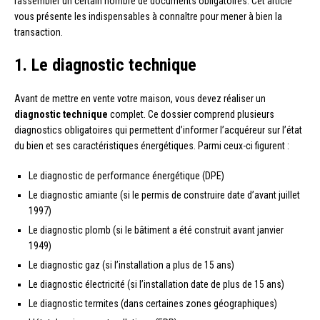
rassembler un certain nombre de documents obligatoires. Cet article
vous présente les indispensables à connaître pour mener à bien la
transaction.
1. Le diagnostic technique
Avant de mettre en vente votre maison, vous devez réaliser un
diagnostic technique
complet. Ce dossier comprend plusieurs
diagnostics obligatoires qui permettent d’informer l’acquéreur sur l’état
du bien et ses caractéristiques énergétiques. Parmi ceux-ci figurent :
Le diagnostic de performance énergétique (DPE)
Le diagnostic amiante (si le permis de construire date d’avant juillet
1997)
Le diagnostic plomb (si le bâtiment a été construit avant janvier
1949)
Le diagnostic gaz (si l’installation a plus de 15 ans)
Le diagnostic électricité (si l’installation date de plus de 15 ans)
Le diagnostic termites (dans certaines zones géographiques)