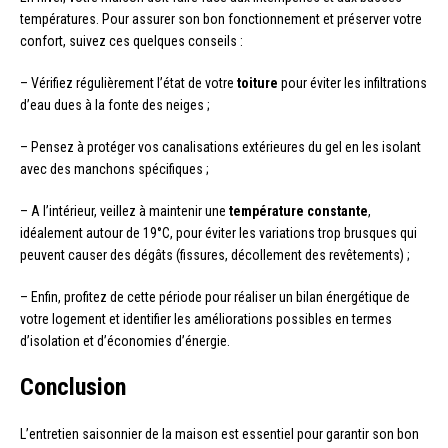
températures. Pour assurer son bon fonctionnement et préserver votre
confort, suivez ces quelques conseils :
– Vérifiez régulièrement l’état de votre
toiture
pour éviter les infiltrations
d’eau dues à la fonte des neiges ;
– Pensez à protéger vos canalisations extérieures du gel en les isolant
avec des manchons spécifiques ;
– A l’intérieur, veillez à maintenir une
température constante
,
idéalement autour de 19°C, pour éviter les variations trop brusques qui
peuvent causer des dégâts (fissures, décollement des revêtements) ;
– Enfin, profitez de cette période pour réaliser un bilan énergétique de
votre logement et identifier les améliorations possibles en termes
d’isolation et d’économies d’énergie.
Conclusion
L’entretien saisonnier de la maison est essentiel pour garantir son bon