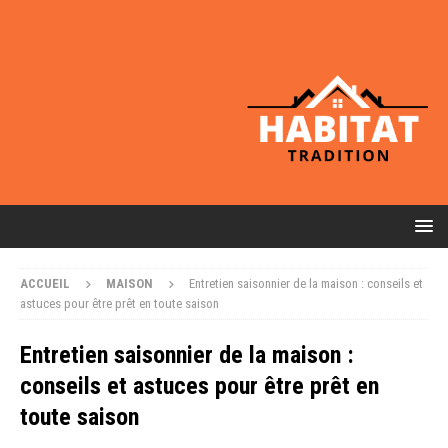
ACCUEIL
MAISON
Entretien saisonnier de la maison : conseils et
astuces pour être prêt en toute saison
Entretien saisonnier de la maison :
conseils et astuces pour être prêt en
toute saison