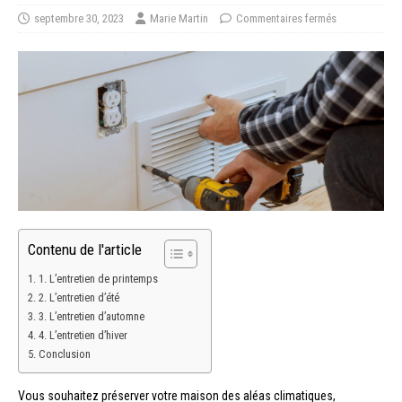
septembre 30, 2023
Marie Martin
Commentaires fermés
Contenu de l'article
1. L’entretien de printemps
2. L’entretien d’été
3. L’entretien d’automne
4. L’entretien d’hiver
Conclusion
Vous souhaitez préserver votre maison des aléas climatiques,