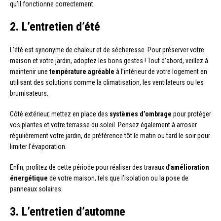
qu’il fonctionne correctement.
2. L’entretien d’été
L’été est synonyme de chaleur et de sécheresse. Pour préserver votre
maison et votre jardin, adoptez les bons gestes ! Tout d’abord, veillez à
maintenir une
température agréable
à l’intérieur de votre logement en
utilisant des solutions comme la climatisation, les ventilateurs ou les
brumisateurs.
Côté extérieur, mettez en place des
systèmes d’ombrage
pour protéger
vos plantes et votre terrasse du soleil. Pensez également à arroser
régulièrement votre jardin, de préférence tôt le matin ou tard le soir pour
limiter l’évaporation.
Enfin, profitez de cette période pour réaliser des travaux d’
amélioration
énergétique
de votre maison, tels que l’isolation ou la pose de
panneaux solaires.
3. L’entretien d’automne