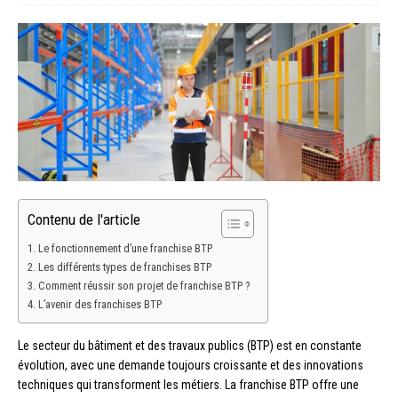
Contenu de l'article
Le fonctionnement d’une franchise BTP
Les différents types de franchises BTP
Comment réussir son projet de franchise BTP ?
L’avenir des franchises BTP
Le secteur du bâtiment et des travaux publics (BTP) est en constante
évolution, avec une demande toujours croissante et des innovations
techniques qui transforment les métiers. La franchise BTP offre une