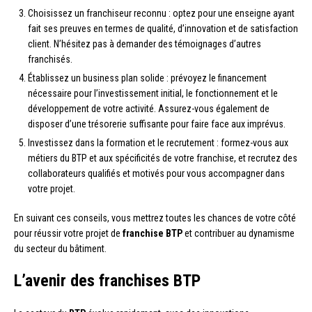
Choisissez un franchiseur reconnu : optez pour une enseigne ayant
fait ses preuves en termes de qualité, d’innovation et de satisfaction
client. N’hésitez pas à demander des témoignages d’autres
franchisés.
Établissez un business plan solide : prévoyez le financement
nécessaire pour l’investissement initial, le fonctionnement et le
développement de votre activité. Assurez-vous également de
disposer d’une trésorerie suffisante pour faire face aux imprévus.
Investissez dans la formation et le recrutement : formez-vous aux
métiers du BTP et aux spécificités de votre franchise, et recrutez des
collaborateurs qualifiés et motivés pour vous accompagner dans
votre projet.
En suivant ces conseils, vous mettrez toutes les chances de votre côté
pour réussir votre projet de
franchise BTP
et contribuer au dynamisme
du secteur du bâtiment.
L’avenir des franchises BTP