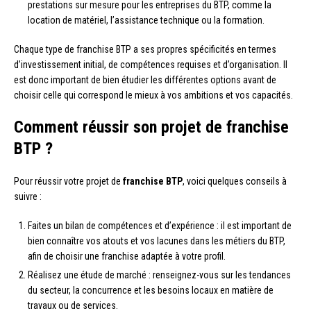
prestations sur mesure pour les entreprises du BTP, comme la
location de matériel, l’assistance technique ou la formation.
Chaque type de franchise BTP a ses propres spécificités en termes
d’investissement initial, de compétences requises et d’organisation. Il
est donc important de bien étudier les différentes options avant de
choisir celle qui correspond le mieux à vos ambitions et vos capacités.
Comment réussir son projet de franchise
BTP ?
Pour réussir votre projet de
franchise BTP
, voici quelques conseils à
suivre :
Faites un bilan de compétences et d’expérience : il est important de
bien connaître vos atouts et vos lacunes dans les métiers du BTP,
afin de choisir une franchise adaptée à votre profil.
Réalisez une étude de marché : renseignez-vous sur les tendances
du secteur, la concurrence et les besoins locaux en matière de
travaux ou de services.