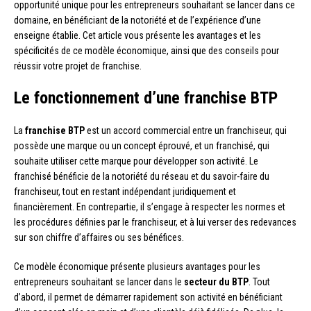
opportunité unique pour les entrepreneurs souhaitant se lancer dans ce
domaine, en bénéficiant de la notoriété et de l’expérience d’une
enseigne établie. Cet article vous présente les avantages et les
spécificités de ce modèle économique, ainsi que des conseils pour
réussir votre projet de franchise.
Le fonctionnement d’une franchise BTP
La
franchise BTP
est un accord commercial entre un franchiseur, qui
possède une marque ou un concept éprouvé, et un franchisé, qui
souhaite utiliser cette marque pour développer son activité. Le
franchisé bénéficie de la notoriété du réseau et du savoir-faire du
franchiseur, tout en restant indépendant juridiquement et
financièrement. En contrepartie, il s’engage à respecter les normes et
les procédures définies par le franchiseur, et à lui verser des redevances
sur son chiffre d’affaires ou ses bénéfices.
Ce modèle économique présente plusieurs avantages pour les
entrepreneurs souhaitant se lancer dans le
secteur du BTP
. Tout
d’abord, il permet de démarrer rapidement son activité en bénéficiant