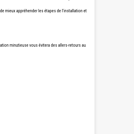
de mieux appréhender les étapes de l’installation et
ation minutieuse vous évitera des allers-retours au