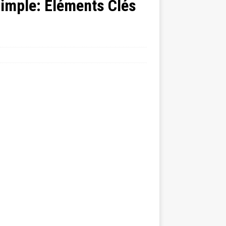
imple: Éléments Clés