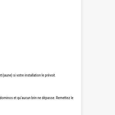
/jaune) si votre installation le prévoit.
s dominos et qu’aucun brin ne dépasse. Remettez le