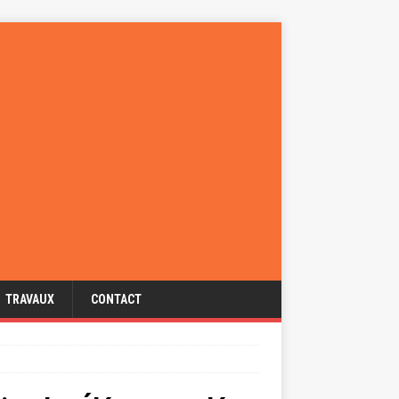
TRAVAUX
CONTACT