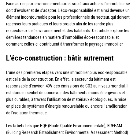
Face aux enjeux environnementaux et sociétaux actuels, l’immobilier se
doit d’évoluer et de s’adapter. L’éco-responsabilité est ainsi devenue un
élément incontournable pour les professionnels du secteur, qui doivent
repenser leurs pratiques et leurs projets afin de les rendre plus
respectueux de l’environnement et des habitants. Cet article explore les
dernières tendances en matière d’immobilier éco-responsable, et
comment celles-ci contribuent à transformer le paysage immobilier.
L’éco-construction : bâtir autrement
L’une des premières étapes vers une immobilier plus éco-responsable
est celle de la construction. En effet, le secteur du bâtiment est
responsable d’environ 40% des émissions de CO2 au niveau mondial. Il
est donc essentiel de concevoir des bâtiments moins énergivores et
plus durables, à travers l’utilisation de matériaux écologiques, la mise
en place de systèmes d’énergie renouvelable ou encore l’amélioration
de l’isolation thermique.
Les
labels
tels que HQE (Haute Qualité Environnementale), BREEAM
(Building Research Establishment Environmental Assessment Method)