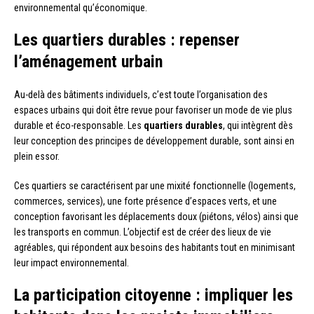
environnemental qu’économique.
Les quartiers durables : repenser
l’aménagement urbain
Au-delà des bâtiments individuels, c’est toute l’organisation des
espaces urbains qui doit être revue pour favoriser un mode de vie plus
durable et éco-responsable. Les
quartiers durables
, qui intègrent dès
leur conception des principes de développement durable, sont ainsi en
plein essor.
Ces quartiers se caractérisent par une mixité fonctionnelle (logements,
commerces, services), une forte présence d’espaces verts, et une
conception favorisant les déplacements doux (piétons, vélos) ainsi que
les transports en commun. L’objectif est de créer des lieux de vie
agréables, qui répondent aux besoins des habitants tout en minimisant
leur impact environnemental.
La participation citoyenne : impliquer les