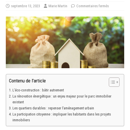
septembre 13, 2023
Marie Martin
Commentaires fermés
Contenu de l'article
L’éco-construction : bâtir autrement
La rénovation énergétique : un enjeu majeur pour le parc immobilier
existant
Les quartiers durables : repenser l’aménagement urbain
La participation citoyenne : impliquer les habitants dans les projets
immobiliers