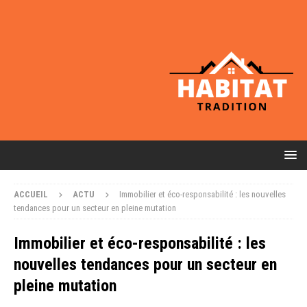
ACCUEIL
ACTU
Immobilier et éco-responsabilité : les nouvelles
tendances pour un secteur en pleine mutation
Immobilier et éco-responsabilité : les
nouvelles tendances pour un secteur en
pleine mutation