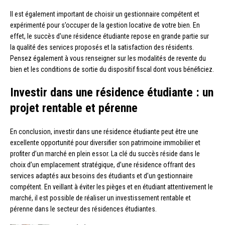
Il est également important de choisir un gestionnaire compétent et
expérimenté pour s’occuper de la gestion locative de votre bien. En
effet, le succès d’une résidence étudiante repose en grande partie sur
la qualité des services proposés et la satisfaction des résidents.
Pensez également à vous renseigner sur les modalités de revente du
bien et les conditions de sortie du dispositif fiscal dont vous bénéficiez.
Investir dans une résidence étudiante : un
projet rentable et pérenne
En conclusion, investir dans une résidence étudiante peut être une
excellente opportunité pour diversifier son patrimoine immobilier et
profiter d’un marché en plein essor. La clé du succès réside dans le
choix d’un emplacement stratégique, d’une résidence offrant des
services adaptés aux besoins des étudiants et d’un gestionnaire
compétent. En veillant à éviter les pièges et en étudiant attentivement le
marché, il est possible de réaliser un investissement rentable et
pérenne dans le secteur des résidences étudiantes.