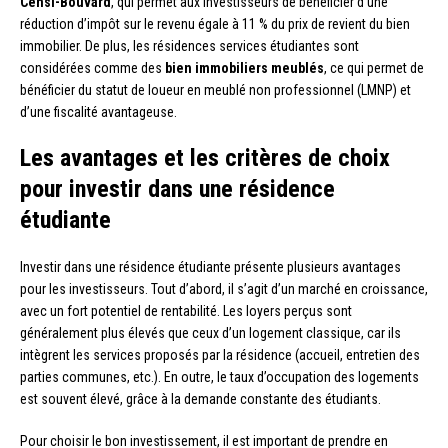
Censi-Bouvard
, qui permet aux investisseurs de bénéficier d’une
réduction d’impôt sur le revenu égale à 11 % du prix de revient du bien
immobilier. De plus, les résidences services étudiantes sont
considérées comme des
bien immobiliers meublés
, ce qui permet de
bénéficier du statut de loueur en meublé non professionnel (LMNP) et
d’une fiscalité avantageuse.
Les avantages et les critères de choix
pour investir dans une résidence
étudiante
Investir dans une résidence étudiante présente plusieurs avantages
pour les investisseurs. Tout d’abord, il s’agit d’un marché en croissance,
avec un fort potentiel de rentabilité. Les loyers perçus sont
généralement plus élevés que ceux d’un logement classique, car ils
intègrent les services proposés par la résidence (accueil, entretien des
parties communes, etc.). En outre, le taux d’occupation des logements
est souvent élevé, grâce à la demande constante des étudiants.
Pour choisir le bon investissement, il est important de prendre en