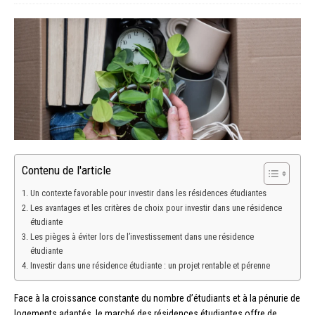
Contenu de l'article
Un contexte favorable pour investir dans les résidences étudiantes
Les avantages et les critères de choix pour investir dans une résidence
étudiante
Les pièges à éviter lors de l’investissement dans une résidence
étudiante
Investir dans une résidence étudiante : un projet rentable et pérenne
Face à la croissance constante du nombre d’étudiants et à la pénurie de
logements adaptés, le marché des résidences étudiantes offre de