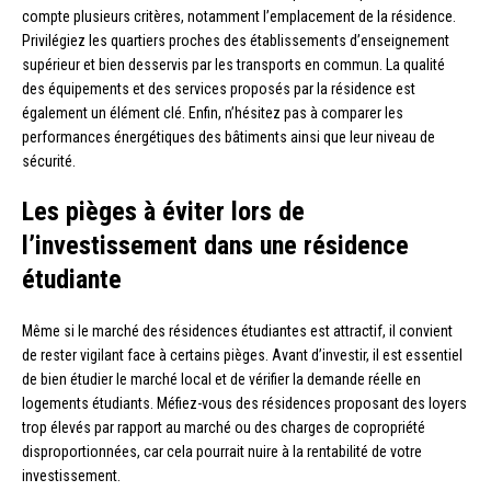
compte plusieurs critères, notamment l’emplacement de la résidence.
Privilégiez les quartiers proches des établissements d’enseignement
supérieur et bien desservis par les transports en commun. La qualité
des équipements et des services proposés par la résidence est
également un élément clé. Enfin, n’hésitez pas à comparer les
performances énergétiques des bâtiments ainsi que leur niveau de
sécurité.
Les pièges à éviter lors de
l’investissement dans une résidence
étudiante
Même si le marché des résidences étudiantes est attractif, il convient
de rester vigilant face à certains pièges. Avant d’investir, il est essentiel
de bien étudier le marché local et de vérifier la demande réelle en
logements étudiants. Méfiez-vous des résidences proposant des loyers
trop élevés par rapport au marché ou des charges de copropriété
disproportionnées, car cela pourrait nuire à la rentabilité de votre
investissement.