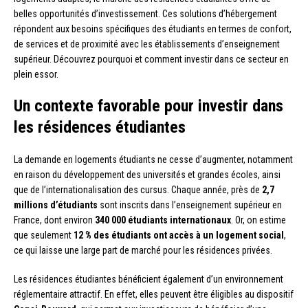
belles opportunités d’investissement. Ces solutions d’hébergement
répondent aux besoins spécifiques des étudiants en termes de confort,
de services et de proximité avec les établissements d’enseignement
supérieur. Découvrez pourquoi et comment investir dans ce secteur en
plein essor.
Un contexte favorable pour investir dans
les résidences étudiantes
La demande en logements étudiants ne cesse d’augmenter, notamment
en raison du développement des universités et grandes écoles, ainsi
que de l’internationalisation des cursus. Chaque année, près de
2,7
millions d’étudiants
sont inscrits dans l’enseignement supérieur en
France, dont environ
340 000 étudiants internationaux
. Or, on estime
que seulement
12 % des étudiants ont accès à un logement social
,
ce qui laisse une large part de marché pour les résidences privées.
Les résidences étudiantes bénéficient également d’un environnement
réglementaire attractif. En effet, elles peuvent être éligibles au dispositif