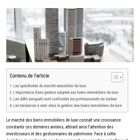
Contenu de l'article
Les spécificités du marché immobilier de luxe
L’importance d’une gestion adaptée aux biens immobiliers de luxe
Les défis auxquels sont confrontés les professionnels du secteur
Les tendances à venir dans la gestion des biens immobiliers de luxe
Le marché des biens immobiliers de luxe connaît une croissance
constante ces dernières années, attirant ainsi l’attention des
investisseurs et des gestionnaires de patrimoine. Face à cette