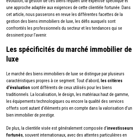
évolution, la gestion de ces biens requiert une expertise spécifique et
une approche adaptée aux exigences de cette clientèle fortunée. Dans
cet article, nous passerons en revue les différentes facettes de la
gestion des biens immobiliers de luxe, les défis auxquels sont
confrontés les professionnels du secteur et les tendances qui se
dessinent pour l’avenir.
Les spécificités du marché immobilier de
luxe
Le marché des biens immobiliers de luxe se distingue par plusieurs
caractéristiques propres à ce segment. Tout d’abord,
les critères
d’évaluation
sont différents de ceux utilisés pour les biens
traditionnels. La localisation, le design, les matériaux haut de gamme,
les équipements technologiques ou encore la qualité des services
offerts sont autant d’éléments pris en compte dans la valorisation d’un
bien immobilier de prestige.
De plus, la clientèle visée est généralement composée d’
investisseurs
fortunés
, souvent internationaux, avec des attentes particulières en