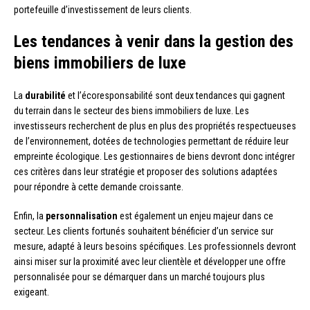
portefeuille d’investissement de leurs clients.
Les tendances à venir dans la gestion des
biens immobiliers de luxe
La
durabilité
et l’écoresponsabilité sont deux tendances qui gagnent
du terrain dans le secteur des biens immobiliers de luxe. Les
investisseurs recherchent de plus en plus des propriétés respectueuses
de l’environnement, dotées de technologies permettant de réduire leur
empreinte écologique. Les gestionnaires de biens devront donc intégrer
ces critères dans leur stratégie et proposer des solutions adaptées
pour répondre à cette demande croissante.
Enfin, la
personnalisation
est également un enjeu majeur dans ce
secteur. Les clients fortunés souhaitent bénéficier d’un service sur
mesure, adapté à leurs besoins spécifiques. Les professionnels devront
ainsi miser sur la proximité avec leur clientèle et développer une offre
personnalisée pour se démarquer dans un marché toujours plus
exigeant.