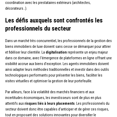
coordination avec les prestataires extérieurs (architectes,
décorateurs…).
Les défis auxquels sont confrontés les
professionnels du secteur
Dans un marché très concurrentiel, les professionnels de la gestion des
biens immobiliers de luxe doivent sans cesse se démarquer pour attirer
et fidéliser leur clientèle. La
digitalisation
représente un enjeu majeur
dans ce domaine, avec l’émergence de plateformes en ligne offrant une
visibilité accrue aux biens d’exception. Les agents immobiliers doivent
ainsi adapter leurs méthodes traditionnelles et investir dans des outils
technologiques performants pour présenter les biens, faciliter les
visites virtuelles et optimiser la gestion de leur portefeuille.
Par ailleurs, face à la volatilité des marchés financiers et aux
incertitudes économiques, les investisseurs sont de plus en plus
attentifs aux
risques liés à leurs placements
. Les professionnels du
secteur doivent donc être capables d’anticiper et de gérer ces risques,
tout en proposant des solutions innovantes pour diversifier le