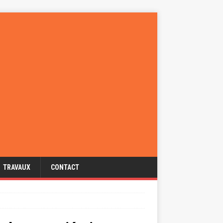
TRAVAUX
CONTACT