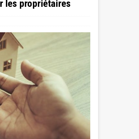
 les propriétaires