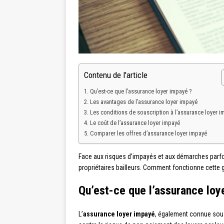
Contenu de l'article
Qu’est-ce que l’assurance loyer impayé ?
Les avantages de l’assurance loyer impayé
Les conditions de souscription à l’assurance loyer i
Le coût de l’assurance loyer impayé
Comparer les offres d’assurance loyer impayé
Face aux risques d’impayés et aux démarches parf
propriétaires bailleurs. Comment fonctionne cette g
Qu’est-ce que l’assurance loy
L’
assurance loyer impayé
, également connue sous 