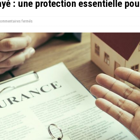
yé : une protection essentielle pour
ommentaires fermés