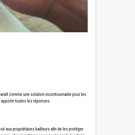
araît comme une solution incontournable pour les
s apporte toutes les réponses.
 aux propriétaires bailleurs afin de les protéger