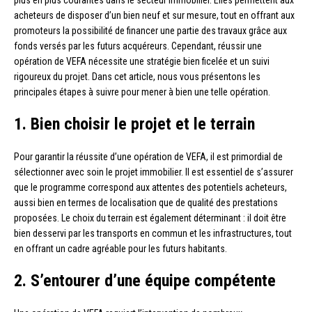
acheteurs de disposer d’un bien neuf et sur mesure, tout en offrant aux
promoteurs la possibilité de financer une partie des travaux grâce aux
fonds versés par les futurs acquéreurs. Cependant, réussir une
opération de VEFA nécessite une stratégie bien ficelée et un suivi
rigoureux du projet. Dans cet article, nous vous présentons les
principales étapes à suivre pour mener à bien une telle opération.
1. Bien choisir le projet et le terrain
Pour garantir la réussite d’une opération de VEFA, il est primordial de
sélectionner avec soin le projet immobilier. Il est essentiel de s’assurer
que le programme correspond aux attentes des potentiels acheteurs,
aussi bien en termes de localisation que de qualité des prestations
proposées. Le choix du terrain est également déterminant : il doit être
bien desservi par les transports en commun et les infrastructures, tout
en offrant un cadre agréable pour les futurs habitants.
2. S’entourer d’une équipe compétente