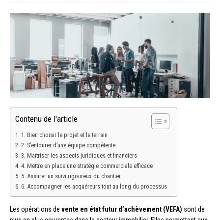
Contenu de l'article
1. Bien choisir le projet et le terrain
2. S’entourer d’une équipe compétente
3. Maîtriser les aspects juridiques et financiers
4. Mettre en place une stratégie commerciale efficace
5. Assurer un suivi rigoureux du chantier
6. Accompagner les acquéreurs tout au long du processus
Les opérations de
vente en état futur d’achèvement (VEFA)
sont de
plus en plus courantes dans le secteur immobilier. Elles permettent aux