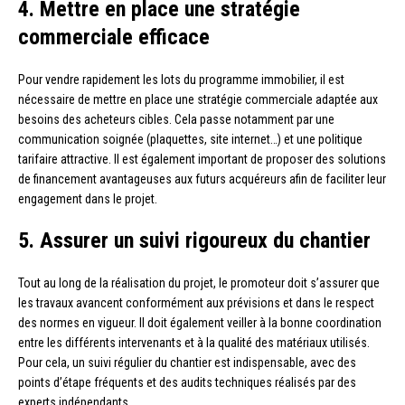
4. Mettre en place une stratégie
commerciale efficace
Pour vendre rapidement les lots du programme immobilier, il est
nécessaire de mettre en place une stratégie commerciale adaptée aux
besoins des acheteurs cibles. Cela passe notamment par une
communication soignée (plaquettes, site internet…) et une politique
tarifaire attractive. Il est également important de proposer des solutions
de financement avantageuses aux futurs acquéreurs afin de faciliter leur
engagement dans le projet.
5. Assurer un suivi rigoureux du chantier
Tout au long de la réalisation du projet, le promoteur doit s’assurer que
les travaux avancent conformément aux prévisions et dans le respect
des normes en vigueur. Il doit également veiller à la bonne coordination
entre les différents intervenants et à la qualité des matériaux utilisés.
Pour cela, un suivi régulier du chantier est indispensable, avec des
points d’étape fréquents et des audits techniques réalisés par des
experts indépendants.