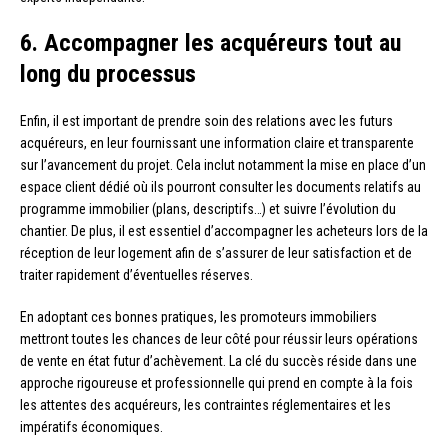
6. Accompagner les acquéreurs tout au
long du processus
Enfin, il est important de prendre soin des relations avec les futurs
acquéreurs, en leur fournissant une information claire et transparente
sur l’avancement du projet. Cela inclut notamment la mise en place d’un
espace client dédié où ils pourront consulter les documents relatifs au
programme immobilier (plans, descriptifs…) et suivre l’évolution du
chantier. De plus, il est essentiel d’accompagner les acheteurs lors de la
réception de leur logement afin de s’assurer de leur satisfaction et de
traiter rapidement d’éventuelles réserves.
En adoptant ces bonnes pratiques, les promoteurs immobiliers
mettront toutes les chances de leur côté pour réussir leurs opérations
de vente en état futur d’achèvement. La clé du succès réside dans une
approche rigoureuse et professionnelle qui prend en compte à la fois
les attentes des acquéreurs, les contraintes réglementaires et les
impératifs économiques.