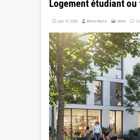
Logement étudiant ou 
juin 13, 2026
Marie Martin
Immo
Co