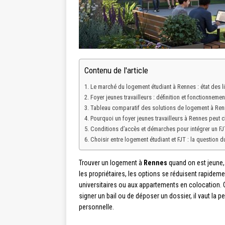
Contenu de l'article
Le marché du logement étudiant à Rennes : état des l
Foyer jeunes travailleurs : définition et fonctionnemen
Tableau comparatif des solutions de logement à Re
Pourquoi un foyer jeunes travailleurs à Rennes peut 
Conditions d’accès et démarches pour intégrer un FJ
Choisir entre logement étudiant et FJT : la question d
Trouver un logement à
Rennes
quand on est jeune,
les propriétaires, les options se réduisent rapideme
universitaires ou aux appartements en colocation. 
signer un bail ou de déposer un dossier, il vaut la
personnelle.