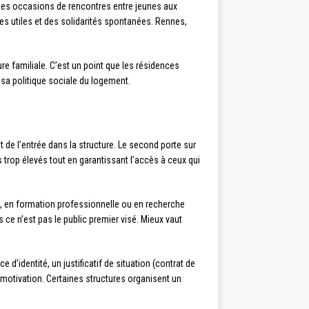
 des occasions de rencontres entre jeunes aux
ges utiles et des solidarités spontanées. Rennes,
re familiale. C’est un point que les résidences
 sa politique sociale du logement.
de l’entrée dans la structure. Le second porte sur
 trop élevés tout en garantissant l’accès à ceux qui
ce, en formation professionnelle ou en recherche
 ce n’est pas le public premier visé. Mieux vaut
 d’identité, un justificatif de situation (contrat de
de motivation. Certaines structures organisent un