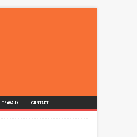
TRAVAUX
CONTACT