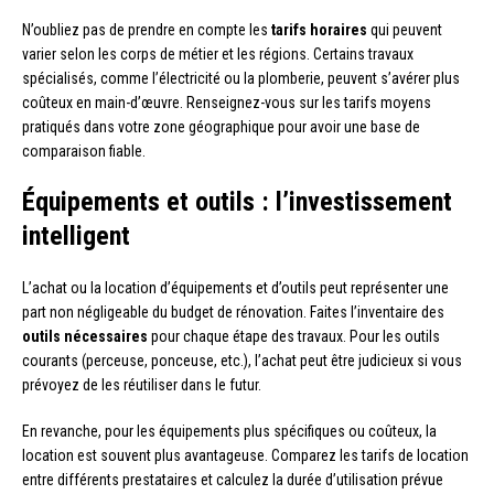
N’oubliez pas de prendre en compte les
tarifs horaires
qui peuvent
varier selon les corps de métier et les régions. Certains travaux
spécialisés, comme l’électricité ou la plomberie, peuvent s’avérer plus
coûteux en main-d’œuvre. Renseignez-vous sur les tarifs moyens
pratiqués dans votre zone géographique pour avoir une base de
comparaison fiable.
Équipements et outils : l’investissement
intelligent
L’achat ou la location d’équipements et d’outils peut représenter une
part non négligeable du budget de rénovation. Faites l’inventaire des
outils nécessaires
pour chaque étape des travaux. Pour les outils
courants (perceuse, ponceuse, etc.), l’achat peut être judicieux si vous
prévoyez de les réutiliser dans le futur.
En revanche, pour les équipements plus spécifiques ou coûteux, la
location est souvent plus avantageuse. Comparez les tarifs de location
entre différents prestataires et calculez la durée d’utilisation prévue