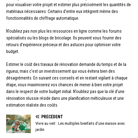
pour visualiser votre projet et estimer plus précisément les quantités de
matériaux nécessaires. Certains d’entre eux intègrent même des
fonctionnalités de chiffrage automatique.
N’oubliez pas non plus les ressources en ligne comme les forums
spécialisés ou les blogs de bricolage. Ils peuvent vous fournir des
retours d’expérience précieux et des astuces pour optimiser votre
budget.
Estimer le coût des travaux de rénovation demande du temps et de la
rigueur, mais c’est un investissement qui vous évitera bien des
désagréments. En suivant ces conseils et en restant vigilant à chaque
étape, vous maximiserez vos chances de mener à bien votre projet
dans le respect de votre budget initial. N’oubliez pas que la clé d’une
rénovation réussie réside dans une planification méticuleuse et une
estimation réaliste des coûts.
PRÉCÉDENT
Vivre au vert : Les multiples bienfaits d’une maison avec
jardin