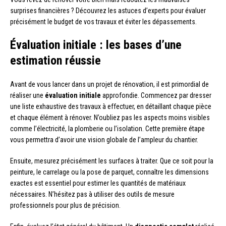
surprises financières ? Découvrez les astuces d’experts pour évaluer
précisément le budget de vos travaux et éviter les dépassements.
Évaluation initiale : les bases d’une
estimation réussie
Avant de vous lancer dans un projet de rénovation, il est primordial de
réaliser une
évaluation initiale
approfondie. Commencez par dresser
une liste exhaustive des travaux à effectuer, en détaillant chaque pièce
et chaque élément à rénover. N’oubliez pas les aspects moins visibles
comme l’électricité, la plomberie ou l’isolation. Cette première étape
vous permettra d’avoir une vision globale de l’ampleur du chantier.
Ensuite, mesurez précisément les surfaces à traiter. Que ce soit pour la
peinture, le carrelage ou la pose de parquet, connaître les dimensions
exactes est essentiel pour estimer les quantités de matériaux
nécessaires. N’hésitez pas à utiliser des outils de mesure
professionnels pour plus de précision.