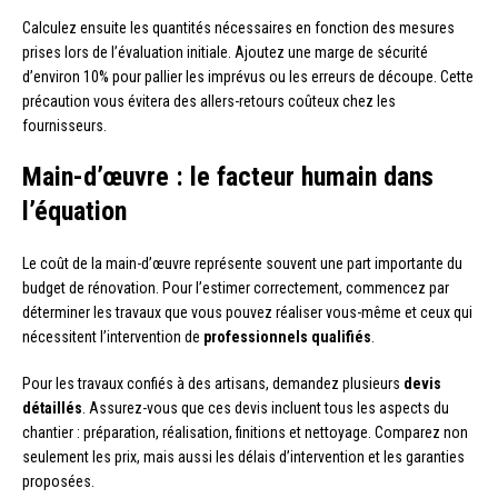
Calculez ensuite les quantités nécessaires en fonction des mesures
prises lors de l’évaluation initiale. Ajoutez une marge de sécurité
d’environ 10% pour pallier les imprévus ou les erreurs de découpe. Cette
précaution vous évitera des allers-retours coûteux chez les
fournisseurs.
Main-d’œuvre : le facteur humain dans
l’équation
Le coût de la main-d’œuvre représente souvent une part importante du
budget de rénovation. Pour l’estimer correctement, commencez par
déterminer les travaux que vous pouvez réaliser vous-même et ceux qui
nécessitent l’intervention de
professionnels qualifiés
.
Pour les travaux confiés à des artisans, demandez plusieurs
devis
détaillés
. Assurez-vous que ces devis incluent tous les aspects du
chantier : préparation, réalisation, finitions et nettoyage. Comparez non
seulement les prix, mais aussi les délais d’intervention et les garanties
proposées.