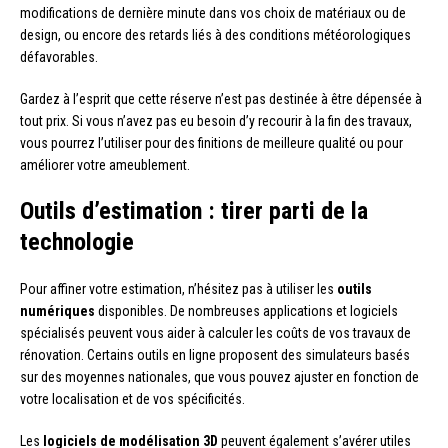
modifications de dernière minute dans vos choix de matériaux ou de
design, ou encore des retards liés à des conditions météorologiques
défavorables.
Gardez à l’esprit que cette réserve n’est pas destinée à être dépensée à
tout prix. Si vous n’avez pas eu besoin d’y recourir à la fin des travaux,
vous pourrez l’utiliser pour des finitions de meilleure qualité ou pour
améliorer votre ameublement.
Outils d’estimation : tirer parti de la
technologie
Pour affiner votre estimation, n’hésitez pas à utiliser les
outils
numériques
disponibles. De nombreuses applications et logiciels
spécialisés peuvent vous aider à calculer les coûts de vos travaux de
rénovation. Certains outils en ligne proposent des simulateurs basés
sur des moyennes nationales, que vous pouvez ajuster en fonction de
votre localisation et de vos spécificités.
Les
logiciels de modélisation 3D
peuvent également s’avérer utiles