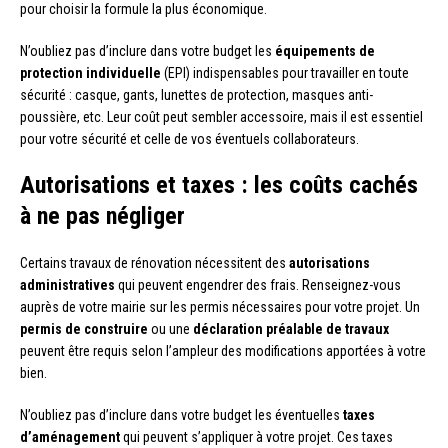
pour choisir la formule la plus économique.
N’oubliez pas d’inclure dans votre budget les
équipements de
protection individuelle
(EPI) indispensables pour travailler en toute
sécurité : casque, gants, lunettes de protection, masques anti-
poussière, etc. Leur coût peut sembler accessoire, mais il est essentiel
pour votre sécurité et celle de vos éventuels collaborateurs.
Autorisations et taxes : les coûts cachés
à ne pas négliger
Certains travaux de rénovation nécessitent des
autorisations
administratives
qui peuvent engendrer des frais. Renseignez-vous
auprès de votre mairie sur les permis nécessaires pour votre projet. Un
permis de construire
ou une
déclaration préalable de travaux
peuvent être requis selon l’ampleur des modifications apportées à votre
bien.
N’oubliez pas d’inclure dans votre budget les éventuelles
taxes
d’aménagement
qui peuvent s’appliquer à votre projet. Ces taxes