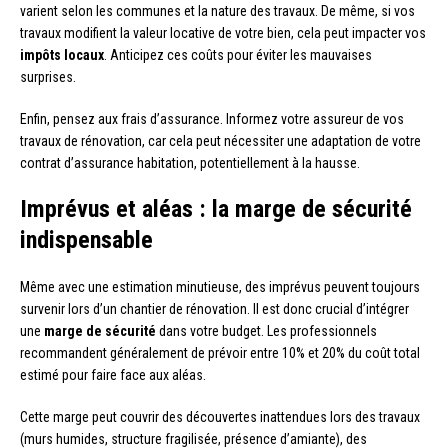
varient selon les communes et la nature des travaux. De même, si vos
travaux modifient la valeur locative de votre bien, cela peut impacter vos
impôts locaux
. Anticipez ces coûts pour éviter les mauvaises
surprises.
Enfin, pensez aux frais d’assurance. Informez votre assureur de vos
travaux de rénovation, car cela peut nécessiter une adaptation de votre
contrat d’assurance habitation, potentiellement à la hausse.
Imprévus et aléas : la marge de sécurité
indispensable
Même avec une estimation minutieuse, des imprévus peuvent toujours
survenir lors d’un chantier de rénovation. Il est donc crucial d’intégrer
une
marge de sécurité
dans votre budget. Les professionnels
recommandent généralement de prévoir entre 10% et 20% du coût total
estimé pour faire face aux aléas.
Cette marge peut couvrir des découvertes inattendues lors des travaux
(murs humides, structure fragilisée, présence d’amiante), des