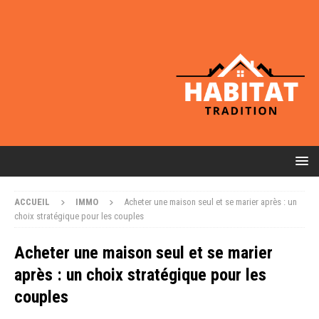
ACCUEIL
IMMO
Acheter une maison seul et se marier après : un
choix stratégique pour les couples
Acheter une maison seul et se marier
après : un choix stratégique pour les
couples