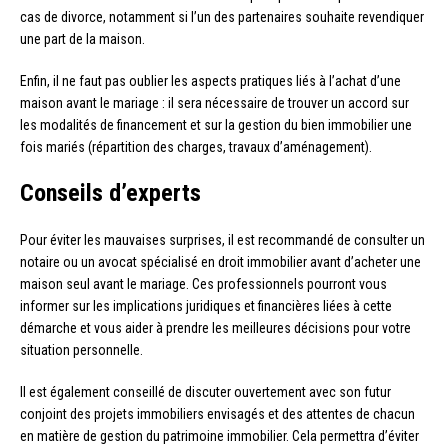
cas de divorce, notamment si l’un des partenaires souhaite revendiquer
une part de la maison.
Enfin, il ne faut pas oublier les aspects pratiques liés à l’achat d’une
maison avant le mariage : il sera nécessaire de trouver un accord sur
les modalités de financement et sur la gestion du bien immobilier une
fois mariés (répartition des charges, travaux d’aménagement).
Conseils d’experts
Pour éviter les mauvaises surprises, il est recommandé de consulter un
notaire ou un avocat spécialisé en droit immobilier avant d’acheter une
maison seul avant le mariage. Ces professionnels pourront vous
informer sur les implications juridiques et financières liées à cette
démarche et vous aider à prendre les meilleures décisions pour votre
situation personnelle.
Il est également conseillé de discuter ouvertement avec son futur
conjoint des projets immobiliers envisagés et des attentes de chacun
en matière de gestion du patrimoine immobilier. Cela permettra d’éviter