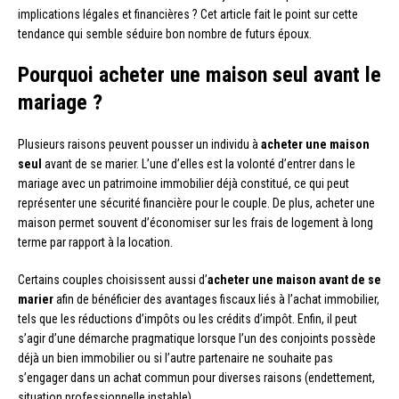
implications légales et financières ? Cet article fait le point sur cette
tendance qui semble séduire bon nombre de futurs époux.
Pourquoi acheter une maison seul avant le
mariage ?
Plusieurs raisons peuvent pousser un individu à
acheter une maison
seul
avant de se marier. L’une d’elles est la volonté d’entrer dans le
mariage avec un patrimoine immobilier déjà constitué, ce qui peut
représenter une sécurité financière pour le couple. De plus, acheter une
maison permet souvent d’économiser sur les frais de logement à long
terme par rapport à la location.
Certains couples choisissent aussi d’
acheter une maison avant de se
marier
afin de bénéficier des avantages fiscaux liés à l’achat immobilier,
tels que les réductions d’impôts ou les crédits d’impôt. Enfin, il peut
s’agir d’une démarche pragmatique lorsque l’un des conjoints possède
déjà un bien immobilier ou si l’autre partenaire ne souhaite pas
s’engager dans un achat commun pour diverses raisons (endettement,
situation professionnelle instable).