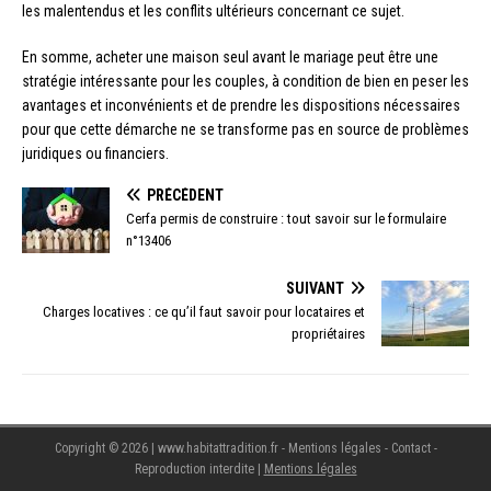
les malentendus et les conflits ultérieurs concernant ce sujet.
En somme, acheter une maison seul avant le mariage peut être une
stratégie intéressante pour les couples, à condition de bien en peser les
avantages et inconvénients et de prendre les dispositions nécessaires
pour que cette démarche ne se transforme pas en source de problèmes
juridiques ou financiers.
PRÉCÉDENT
Cerfa permis de construire : tout savoir sur le formulaire
n°13406
SUIVANT
Charges locatives : ce qu’il faut savoir pour locataires et
propriétaires
Copyright © 2026 | www.habitattradition.fr - Mentions légales - Contact -
Reproduction interdite
|
Mentions légales