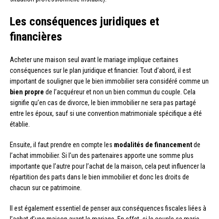
Les conséquences juridiques et
financières
Acheter une maison seul avant le mariage implique certaines
conséquences sur le plan juridique et financier. Tout d’abord, il est
important de souligner que le bien immobilier sera considéré comme un
bien propre
de l’acquéreur et non un bien commun du couple. Cela
signifie qu’en cas de divorce, le bien immobilier ne sera pas partagé
entre les époux, sauf si une convention matrimoniale spécifique a été
établie.
Ensuite, il faut prendre en compte les
modalités de financement
de
l’achat immobilier. Si l’un des partenaires apporte une somme plus
importante que l’autre pour l’achat de la maison, cela peut influencer la
répartition des parts dans le bien immobilier et donc les droits de
chacun sur ce patrimoine.
Il est également essentiel de penser aux conséquences fiscales liées à