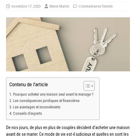
novembre 17, 2023
Marie Martin
Commentaires fermés
Contenu de l'article
Pourquoi acheter une maison seul avant le mariage ?
Les conséquences juridiques et financières
Les avantages et inconvénients
Conseils d’experts
De nos jours, de plus en plus de couples décident d’acheter une maison
avant de se marier. Ce mode de vie est-il judicieux et quelles en sont les