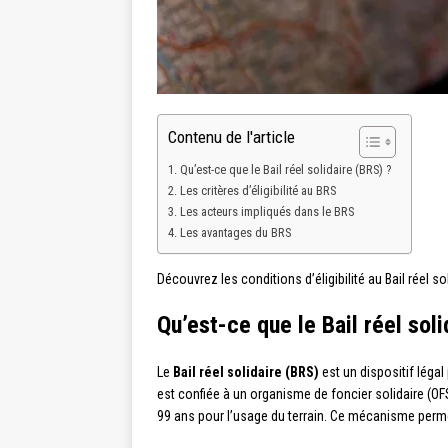
Contenu de l'article
Qu’est-ce que le Bail réel solidaire (BRS) ?
Les critères d’éligibilité au BRS
Les acteurs impliqués dans le BRS
Les avantages du BRS
Découvrez les conditions d’éligibilité au Bail réel so
Qu’est-ce que le Bail réel sol
Le
Bail réel solidaire (BRS)
est un dispositif légal
est confiée à un organisme de foncier solidaire (OF
99 ans pour l’usage du terrain. Ce mécanisme permet