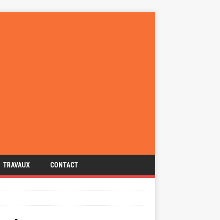
TRAVAUX
CONTACT