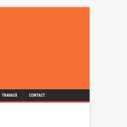
TRAVAUX
CONTACT