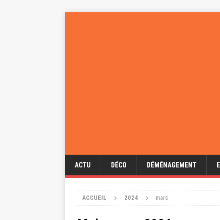
ACTU
DÉCO
DÉMÉNAGEMENT
ACCUEIL
2024
mars