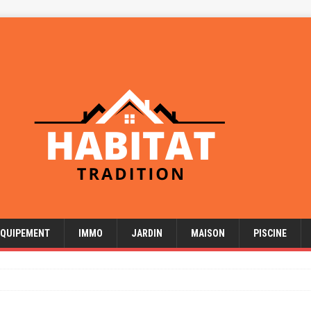
EQUIPEMENT
IMMO
JARDIN
MAISON
PISCINE