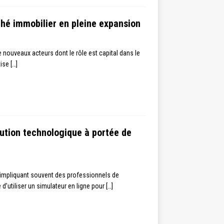
ché immobilier en pleine expansion
nouveaux acteurs dont le rôle est capital dans le
tise
[…]
ution technologique à portée de
 impliquant souvent des professionnels de
d’utiliser un simulateur en ligne pour
[…]