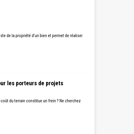
este de la propriété d’un bien et permet de réaliser
ur les porteurs de projets
coût du terrain constitue un frein ? Ne cherchez