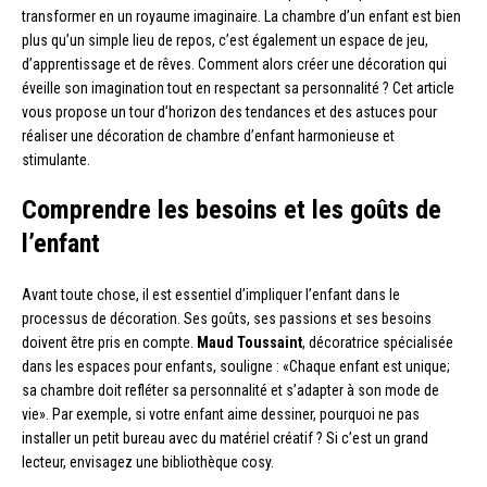
transformer en un royaume imaginaire. La chambre d’un enfant est bien
plus qu’un simple lieu de repos, c’est également un espace de jeu,
d’apprentissage et de rêves. Comment alors créer une décoration qui
éveille son imagination tout en respectant sa personnalité ? Cet article
vous propose un tour d’horizon des tendances et des astuces pour
réaliser une décoration de chambre d’enfant harmonieuse et
stimulante.
Comprendre les besoins et les goûts de
l’enfant
Avant toute chose, il est essentiel d’impliquer l’enfant dans le
processus de décoration. Ses goûts, ses passions et ses besoins
doivent être pris en compte.
Maud Toussaint
, décoratrice spécialisée
dans les espaces pour enfants, souligne : «Chaque enfant est unique;
sa chambre doit refléter sa personnalité et s’adapter à son mode de
vie». Par exemple, si votre enfant aime dessiner, pourquoi ne pas
installer un petit bureau avec du matériel créatif ? Si c’est un grand
lecteur, envisagez une bibliothèque cosy.