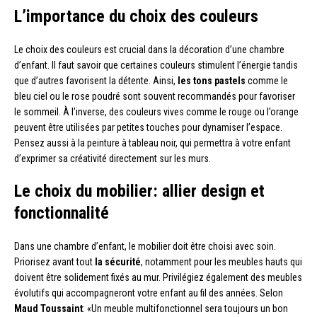
L’importance du choix des couleurs
Le choix des couleurs est crucial dans la décoration d’une chambre
d’enfant. Il faut savoir que certaines couleurs stimulent l’énergie tandis
que d’autres favorisent la détente. Ainsi,
les tons pastels
comme le
bleu ciel ou le rose poudré sont souvent recommandés pour favoriser
le sommeil. À l’inverse, des couleurs vives comme le rouge ou l’orange
peuvent être utilisées par petites touches pour dynamiser l’espace.
Pensez aussi à la peinture à tableau noir, qui permettra à votre enfant
d’exprimer sa créativité directement sur les murs.
Le choix du mobilier: allier design et
fonctionnalité
Dans une chambre d’enfant, le mobilier doit être choisi avec soin.
Priorisez avant tout
la sécurité
, notamment pour les meubles hauts qui
doivent être solidement fixés au mur. Privilégiez également des meubles
évolutifs qui accompagneront votre enfant au fil des années. Selon
Maud Toussaint
: «Un meuble multifonctionnel sera toujours un bon