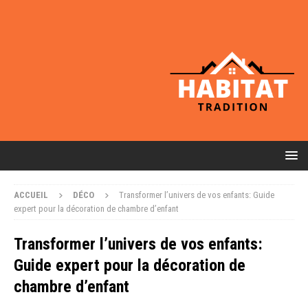
ACCUEIL
DÉCO
Transformer l’univers de vos enfants: Guide
expert pour la décoration de chambre d’enfant
Transformer l’univers de vos enfants:
Guide expert pour la décoration de
chambre d’enfant