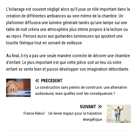
L’éclairage est souvent négligé alors qu’il joue un rôle important dans la
création de différentes ambiances au sein même de la chambre. Un
plafonnier diffusera une lumière générale tandis qu’une lampe sur une
table de nuit créera une atmosphère plus intime propice à la lecture ou
au repos. Pensez aussi aux guirlandes lumineuses qui ajoutent une
touche féérique tout en servant de veilleuse.
Au final, il n’y a pas une seule manière correcte de décorer une chambre
d’enfant. Le plus important est que cette pièce soit un lieu où votre
enfant se sente bien et puisse développer son imagination débordante.
PRÉCÉDENT
La construction sans permis de construire: une alternative
audacieuse, mais quelles sont les conséquences ?
SUIVANT
France Rénov’ : Un levier majeur pour la transition
énergétique