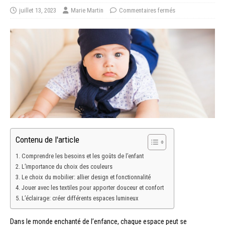
juillet 13, 2023
Marie Martin
Commentaires fermés
Contenu de l'article
Comprendre les besoins et les goûts de l’enfant
L’importance du choix des couleurs
Le choix du mobilier: allier design et fonctionnalité
Jouer avec les textiles pour apporter douceur et confort
L’éclairage: créer différents espaces lumineux
Dans le monde enchanté de l’enfance, chaque espace peut se