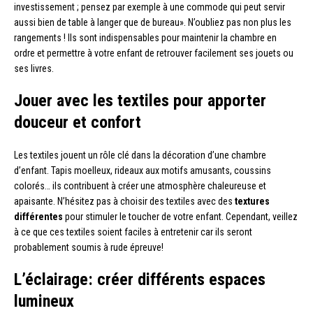
investissement ; pensez par exemple à une commode qui peut servir
aussi bien de table à langer que de bureau». N’oubliez pas non plus les
rangements ! Ils sont indispensables pour maintenir la chambre en
ordre et permettre à votre enfant de retrouver facilement ses jouets ou
ses livres.
Jouer avec les textiles pour apporter
douceur et confort
Les textiles jouent un rôle clé dans la décoration d’une chambre
d’enfant. Tapis moelleux, rideaux aux motifs amusants, coussins
colorés… ils contribuent à créer une atmosphère chaleureuse et
apaisante. N’hésitez pas à choisir des textiles avec des
textures
différentes
pour stimuler le toucher de votre enfant. Cependant, veillez
à ce que ces textiles soient faciles à entretenir car ils seront
probablement soumis à rude épreuve!
L’éclairage: créer différents espaces
lumineux